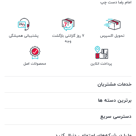
امام رضا دست چپ
تحویل اکسپرس
7 روز گارانتی بازگشت
پشتیبانی همیشگی
وجه
پرداخت انلاین
محصولات اصل
خدمات مشتریان
برترین دسته ها
دسترسی سریع
ما را در شبکه‌های اجتماعی دنبال کنید