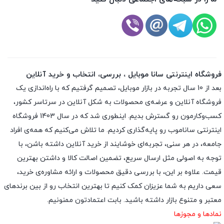
فروشگاه اینترنتی سانا موبایل ، بررسی، انتخاب و خرید آنلاین
بعد از 10 سال تجربه در بازار موبایل، تصمیم گرفتیم که با راه‌اندازی یک
فروشگاه آنلاین و عرضه‌ی محصولات به شکل آنلاین در سرتاسر کشور،
کسب‌وکارمون رو گسترش بدیم. اینطوری شد که در سال 1403 فروشگاه
اینترنتی ساناموب رو پایه‌گذاری کردیم. ما تلاش می‌کنیم که همه‌ی افراد
جامعه، در هر سنی، تجربه‌ای خوشایند از خرید آنلاین داشته باشن، با
توجه به اصولی مثل ارسال سریع، تضمین اصالت کالا و داشتن بهترین
قیمت. علاوه بر این، با بررسی دقیق محصولات و ارائه مشاوره‌ی خرید،
سعی داریم به شما عزیزان کمک کنیم تا بهترین انتخاب رو از بین برندهای
معتبر و متنوع بازار داشته باشید. بابت اعتمادتون ممنونیم.
نمادها و مجوزها