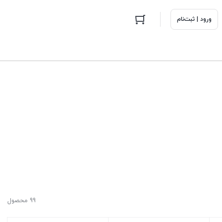
ورود | ثبت‌نام
99 محصول