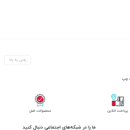
رفتن به بالا
پرداخت انلاین
محصولات اصل
ما را در شبکه‌های اجتماعی دنبال کنید