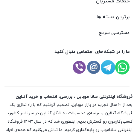
خدمات مشتریان
برترین دسته ها
دسترسی سریع
ما را در شبکه‌های اجتماعی دنبال کنید
فروشگاه اینترنتی سانا موبایل ، بررسی، انتخاب و خرید آنلاین
بعد از 10 سال تجربه در بازار موبایل، تصمیم گرفتیم که با راه‌اندازی یک
فروشگاه آنلاین و عرضه‌ی محصولات به شکل آنلاین در سرتاسر کشور،
کسب‌وکارمون رو گسترش بدیم. اینطوری شد که در سال 1403 فروشگاه
اینترنتی ساناموب رو پایه‌گذاری کردیم. ما تلاش می‌کنیم که همه‌ی افراد