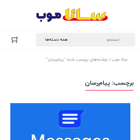
سانا موب
/ نوشته‌های برچسب شده “پیام‌رسان”
برچسب:
پیام‌رسان