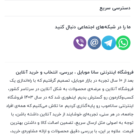
دسترسی سریع
ما را در شبکه‌های اجتماعی دنبال کنید
فروشگاه اینترنتی سانا موبایل ، بررسی، انتخاب و خرید آنلاین
بعد از 10 سال تجربه در بازار موبایل، تصمیم گرفتیم که با راه‌اندازی یک
فروشگاه آنلاین و عرضه‌ی محصولات به شکل آنلاین در سرتاسر کشور،
کسب‌وکارمون رو گسترش بدیم. اینطوری شد که در سال 1403 فروشگاه
اینترنتی ساناموب رو پایه‌گذاری کردیم. ما تلاش می‌کنیم که همه‌ی افراد
جامعه، در هر سنی، تجربه‌ای خوشایند از خرید آنلاین داشته باشن، با
توجه به اصولی مثل ارسال سریع، تضمین اصالت کالا و داشتن بهترین
قیمت. علاوه بر این، با بررسی دقیق محصولات و ارائه مشاوره‌ی خرید،