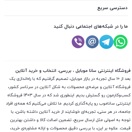
دسترسی سریع
ما را در شبکه‌های اجتماعی دنبال کنید
فروشگاه اینترنتی سانا موبایل ، بررسی، انتخاب و خرید آنلاین
بعد از 10 سال تجربه در بازار موبایل، تصمیم گرفتیم که با راه‌اندازی یک
فروشگاه آنلاین و عرضه‌ی محصولات به شکل آنلاین در سرتاسر کشور،
کسب‌وکارمون رو گسترش بدیم. اینطوری شد که در سال 1403 فروشگاه
اینترنتی ساناموب رو پایه‌گذاری کردیم. ما تلاش می‌کنیم که همه‌ی افراد
جامعه، در هر سنی، تجربه‌ای خوشایند از خرید آنلاین داشته باشن، با
توجه به اصولی مثل ارسال سریع، تضمین اصالت کالا و داشتن بهترین
قیمت. علاوه بر این، با بررسی دقیق محصولات و ارائه مشاوره‌ی خرید،