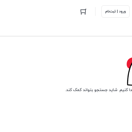
ورود | ثبت‌نام
دا کنیم. شاید جستجو بتواند کمک کند.