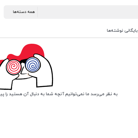
بایگانی نوشته‌ها
به نظر می‌رسد ما نمی‌توانیم آنچه شما به دنبال آن هستید را پی