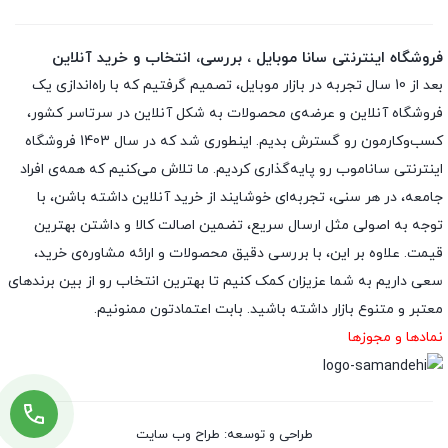
فروشگاه اینترنتی سانا موبایل ، بررسی، انتخاب و خرید آنلاین
بعد از 10 سال تجربه در بازار موبایل، تصمیم گرفتیم که با راه‌اندازی یک
فروشگاه آنلاین و عرضه‌ی محصولات به شکل آنلاین در سرتاسر کشور،
کسب‌وکارمون رو گسترش بدیم. اینطوری شد که در سال 1403 فروشگاه
اینترنتی ساناموب رو پایه‌گذاری کردیم. ما تلاش می‌کنیم که همه‌ی افراد
جامعه، در هر سنی، تجربه‌ای خوشایند از خرید آنلاین داشته باشن، با
توجه به اصولی مثل ارسال سریع، تضمین اصالت کالا و داشتن بهترین
قیمت. علاوه بر این، با بررسی دقیق محصولات و ارائه مشاوره‌ی خرید،
سعی داریم به شما عزیزان کمک کنیم تا بهترین انتخاب رو از بین برندهای
معتبر و متنوع بازار داشته باشید. بابت اعتمادتون ممنونیم.
نمادها و مجوزها
طراحی و توسعه: طراح وب سایت