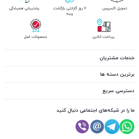
تحویل اکسپرس
7 روز گارانتی بازگشت
پشتیبانی همیشگی
وجه
پرداخت انلاین
محصولات اصل
خدمات مشتریان
برترین دسته ها
دسترسی سریع
ما را در شبکه‌های اجتماعی دنبال کنید