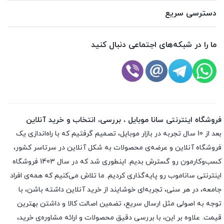
دسترسی سریع
ما را در شبکه‌های اجتماعی دنبال کنید
فروشگاه اینترنتی سانا موبایل ، بررسی، انتخاب و خرید آنلاین
بعد از 10 سال تجربه در بازار موبایل، تصمیم گرفتیم که با راه‌اندازی یک
فروشگاه آنلاین و عرضه‌ی محصولات به شکل آنلاین در سرتاسر کشور،
کسب‌وکارمون رو گسترش بدیم. اینطوری شد که در سال 1403 فروشگاه
اینترنتی ساناموب رو پایه‌گذاری کردیم. ما تلاش می‌کنیم که همه‌ی افراد
جامعه، در هر سنی، تجربه‌ای خوشایند از خرید آنلاین داشته باشن، با
توجه به اصولی مثل ارسال سریع، تضمین اصالت کالا و داشتن بهترین
قیمت. علاوه بر این، با بررسی دقیق محصولات و ارائه مشاوره‌ی خرید،