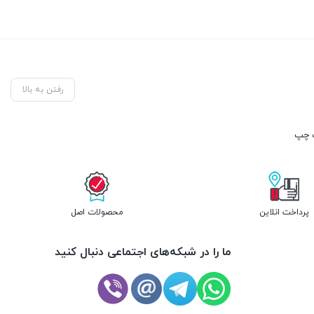
رفتن به بالا
پرداخت انلاین
محصولات اصل
ما را در شبکه‌های اجتماعی دنبال کنید