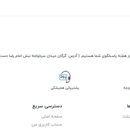
پشتیبانی همیشگی
ا
دسترسی سریع
بلت
صفحه اصلی
حساب کاربری من