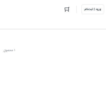
ورود | ثبت‌نام
1 محصول