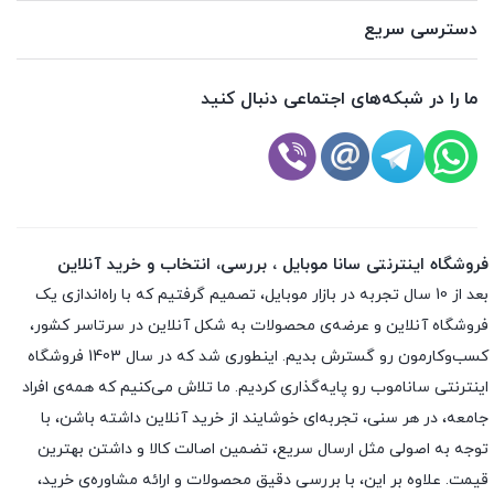
دسترسی سریع
ما را در شبکه‌های اجتماعی دنبال کنید
فروشگاه اینترنتی سانا موبایل ، بررسی، انتخاب و خرید آنلاین
بعد از 10 سال تجربه در بازار موبایل، تصمیم گرفتیم که با راه‌اندازی یک
فروشگاه آنلاین و عرضه‌ی محصولات به شکل آنلاین در سرتاسر کشور،
کسب‌وکارمون رو گسترش بدیم. اینطوری شد که در سال 1403 فروشگاه
اینترنتی ساناموب رو پایه‌گذاری کردیم. ما تلاش می‌کنیم که همه‌ی افراد
جامعه، در هر سنی، تجربه‌ای خوشایند از خرید آنلاین داشته باشن، با
توجه به اصولی مثل ارسال سریع، تضمین اصالت کالا و داشتن بهترین
قیمت. علاوه بر این، با بررسی دقیق محصولات و ارائه مشاوره‌ی خرید،