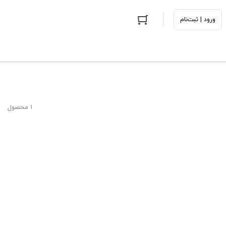
ورود | ثبت‌نام
1 محصول