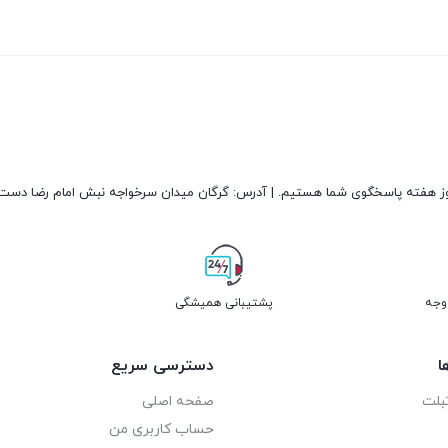
پشتیبانی همیشگی
ا
دسترسی سریع
بلت
صفحه اصلی
حساب کاربری من