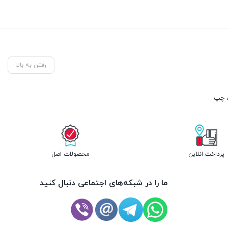
رفتن به بالا
پرداخت انلاین
محصولات اصل
ما را در شبکه‌های اجتماعی دنبال کنید