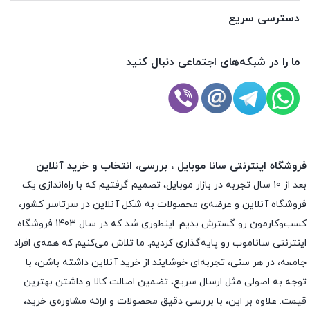
دسترسی سریع
ما را در شبکه‌های اجتماعی دنبال کنید
فروشگاه اینترنتی سانا موبایل ، بررسی، انتخاب و خرید آنلاین
بعد از 10 سال تجربه در بازار موبایل، تصمیم گرفتیم که با راه‌اندازی یک
فروشگاه آنلاین و عرضه‌ی محصولات به شکل آنلاین در سرتاسر کشور،
کسب‌وکارمون رو گسترش بدیم. اینطوری شد که در سال 1403 فروشگاه
اینترنتی ساناموب رو پایه‌گذاری کردیم. ما تلاش می‌کنیم که همه‌ی افراد
جامعه، در هر سنی، تجربه‌ای خوشایند از خرید آنلاین داشته باشن، با
توجه به اصولی مثل ارسال سریع، تضمین اصالت کالا و داشتن بهترین
قیمت. علاوه بر این، با بررسی دقیق محصولات و ارائه مشاوره‌ی خرید،