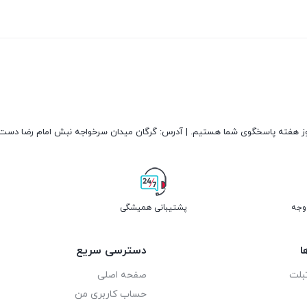
پشتیبانی همیشگی
ا
دسترسی سریع
بلت
صفحه اصلی
حساب کاربری من