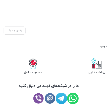
رفتن به بالا
پرداخت انلاین
محصولات اصل
ما را در شبکه‌های اجتماعی دنبال کنید