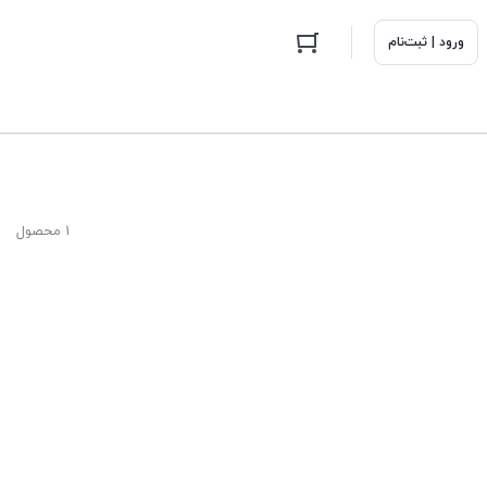
ورود | ثبت‌نام
1 محصول