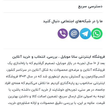
دسترسی سریع
ما را در شبکه‌های اجتماعی دنبال کنید
فروشگاه اینترنتی سانا موبایل ، بررسی، انتخاب و خرید آنلاین
بعد از 10 سال تجربه در بازار موبایل، تصمیم گرفتیم که با راه‌اندازی یک
فروشگاه آنلاین و عرضه‌ی محصولات به شکل آنلاین در سرتاسر کشور،
کسب‌وکارمون رو گسترش بدیم. اینطوری شد که در سال 1403 فروشگاه
اینترنتی ساناموب رو پایه‌گذاری کردیم. ما تلاش می‌کنیم که همه‌ی افراد
جامعه، در هر سنی، تجربه‌ای خوشایند از خرید آنلاین داشته باشن، با
توجه به اصولی مثل ارسال سریع، تضمین اصالت کالا و داشتن بهترین
قیمت. علاوه بر این، با بررسی دقیق محصولات و ارائه مشاوره‌ی خرید،