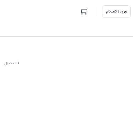
ورود | ثبت‌نام
1 محصول