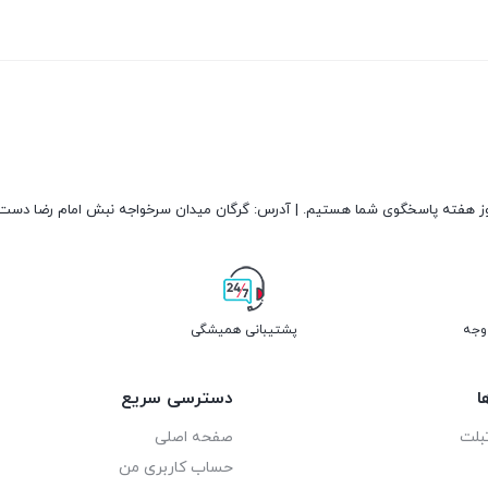
پشتیبانی همیشگی
ا
دسترسی سریع
بلت
صفحه اصلی
حساب کاربری من