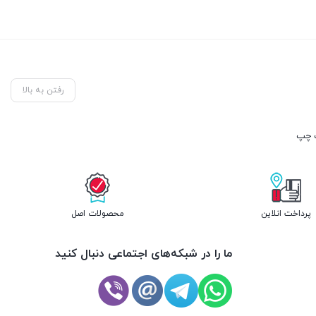
رفتن به بالا
پرداخت انلاین
محصولات اصل
ما را در شبکه‌های اجتماعی دنبال کنید