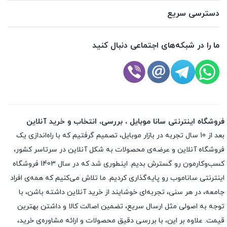
دسترسی سریع
ما را در شبکه‌های اجتماعی دنبال کنید
فروشگاه اینترنتی سانا موبایل ، بررسی، انتخاب و خرید آنلاین
بعد از 10 سال تجربه در بازار موبایل، تصمیم گرفتیم که با راه‌اندازی یک
فروشگاه آنلاین و عرضه‌ی محصولات به شکل آنلاین در سرتاسر کشور،
کسب‌وکارمون رو گسترش بدیم. اینطوری شد که در سال 1403 فروشگاه
اینترنتی ساناموب رو پایه‌گذاری کردیم. ما تلاش می‌کنیم که همه‌ی افراد
جامعه، در هر سنی، تجربه‌ای خوشایند از خرید آنلاین داشته باشن، با
توجه به اصولی مثل ارسال سریع، تضمین اصالت کالا و داشتن بهترین
قیمت. علاوه بر این، با بررسی دقیق محصولات و ارائه مشاوره‌ی خرید،