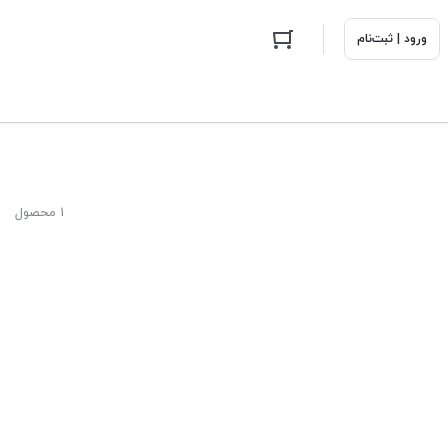
ورود | ثبت‌نام
1 محصول