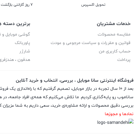
تحویل اکسپرس
7 روز گارانتی بازگشت وجه
خدمات مشتریان
برترین دسته ه
مقایسه محصولات
گوشی موبایل و ت
قوانین و مقررات و سیاست مرجوعی و عودت
پاوربانک
حساب کاربری من
شارژر
پرداخت
هدفون ، هندزفر
فروشگاه اینترنتی سانا موبایل ، بررسی، انتخاب و خرید آنلاین
ساناموب رو پایه‌گذاری کردیم. ما تلاش می‌کنیم که همه‌ی افراد جامعه، در 
بررسی دقیق محصولات و ارائه مشاوره‌ی خرید، سعی داریم به شما عزیزان کمک
نمادها و مجوزها