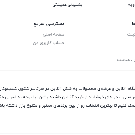
پشتیبانی همیشگی
ا
دسترسی سریع
بلت
صفحه اصلی
حساب کاربری من
ی ، هدست
هر سنی، تجربه‌ای خوشایند از خرید آنلاین داشته باشن، با توجه به اصولی مث
 کنیم تا بهترین انتخاب رو از بین برندهای معتبر و متنوع بازار داشته باش