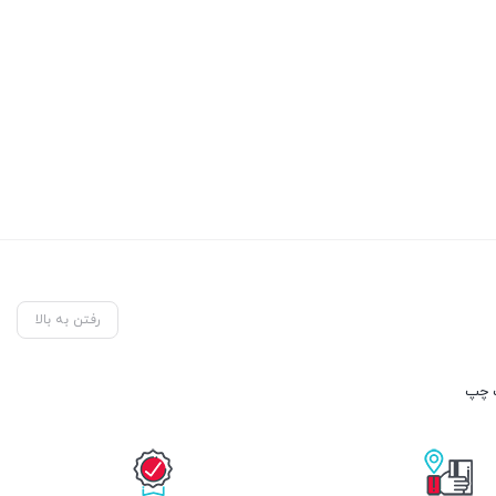
رفتن به بالا