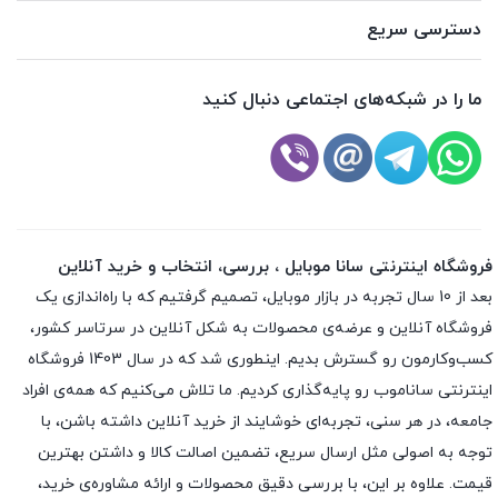
دسترسی سریع
ما را در شبکه‌های اجتماعی دنبال کنید
فروشگاه اینترنتی سانا موبایل ، بررسی، انتخاب و خرید آنلاین
بعد از 10 سال تجربه در بازار موبایل، تصمیم گرفتیم که با راه‌اندازی یک
فروشگاه آنلاین و عرضه‌ی محصولات به شکل آنلاین در سرتاسر کشور،
کسب‌وکارمون رو گسترش بدیم. اینطوری شد که در سال 1403 فروشگاه
اینترنتی ساناموب رو پایه‌گذاری کردیم. ما تلاش می‌کنیم که همه‌ی افراد
جامعه، در هر سنی، تجربه‌ای خوشایند از خرید آنلاین داشته باشن، با
توجه به اصولی مثل ارسال سریع، تضمین اصالت کالا و داشتن بهترین
قیمت. علاوه بر این، با بررسی دقیق محصولات و ارائه مشاوره‌ی خرید،