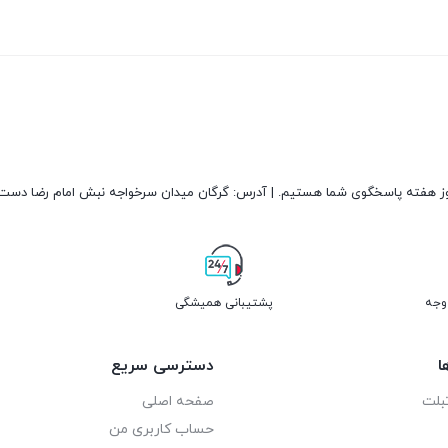
پشتیبانی همیشگی
ا
دسترسی سریع
بلت
صفحه اصلی
حساب کاربری من