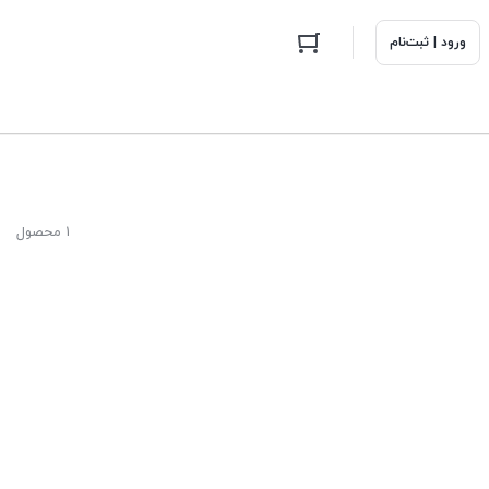
ورود | ثبت‌نام
1 محصول