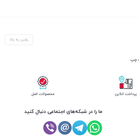
رفتن به بالا
پرداخت انلاین
محصولات اصل
ما را در شبکه‌های اجتماعی دنبال کنید