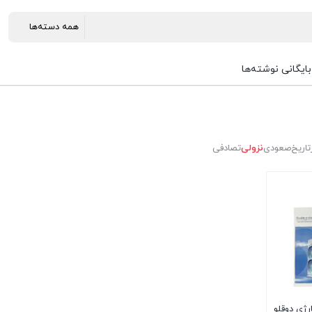
بایگانی نوشته‌ها
تاریخ
صعودی
نزولی
تصادفی
ژی دوقلو