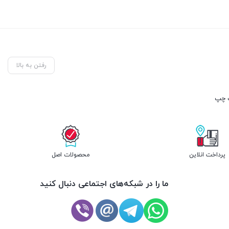
رفتن به بالا
پرداخت انلاین
محصولات اصل
ما را در شبکه‌های اجتماعی دنبال کنید