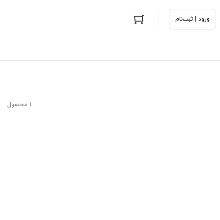
ورود | ثبت‌نام
1 محصول