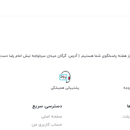
پشتیبانی همیشگی
ا
دسترسی سریع
بلت
صفحه اصلی
حساب کاربری من