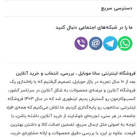
دسترسی سریع
ما را در شبکه‌های اجتماعی دنبال کنید
فروشگاه اینترنتی سانا موبایل ، بررسی، انتخاب و خرید آنلاین
بعد از 10 سال تجربه در بازار موبایل، تصمیم گرفتیم که با راه‌اندازی یک
فروشگاه آنلاین و عرضه‌ی محصولات به شکل آنلاین در سرتاسر کشور،
کسب‌وکارمون رو گسترش بدیم. اینطوری شد که در سال 1403 فروشگاه
اینترنتی ساناموب رو پایه‌گذاری کردیم. ما تلاش می‌کنیم که همه‌ی افراد
جامعه، در هر سنی، تجربه‌ای خوشایند از خرید آنلاین داشته باشن، با
توجه به اصولی مثل ارسال سریع، تضمین اصالت کالا و داشتن بهترین
قیمت. علاوه بر این، با بررسی دقیق محصولات و ارائه مشاوره‌ی خرید،