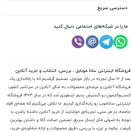
دسترسی سریع
ما را در شبکه‌های اجتماعی دنبال کنید
فروشگاه اینترنتی سانا موبایل ، بررسی، انتخاب و خرید آنلاین
بعد از 10 سال تجربه در بازار موبایل، تصمیم گرفتیم که با راه‌اندازی یک
فروشگاه آنلاین و عرضه‌ی محصولات به شکل آنلاین در سرتاسر کشور،
کسب‌وکارمون رو گسترش بدیم. اینطوری شد که در سال 1403 فروشگاه
اینترنتی ساناموب رو پایه‌گذاری کردیم. ما تلاش می‌کنیم که همه‌ی افراد
جامعه، در هر سنی، تجربه‌ای خوشایند از خرید آنلاین داشته باشن، با
توجه به اصولی مثل ارسال سریع، تضمین اصالت کالا و داشتن بهترین
قیمت. علاوه بر این، با بررسی دقیق محصولات و ارائه مشاوره‌ی خرید،