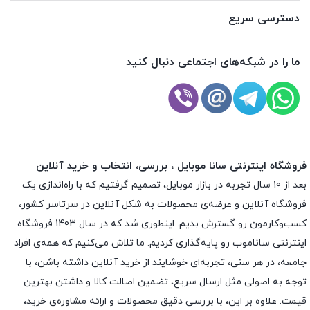
دسترسی سریع
ما را در شبکه‌های اجتماعی دنبال کنید
فروشگاه اینترنتی سانا موبایل ، بررسی، انتخاب و خرید آنلاین
بعد از 10 سال تجربه در بازار موبایل، تصمیم گرفتیم که با راه‌اندازی یک
فروشگاه آنلاین و عرضه‌ی محصولات به شکل آنلاین در سرتاسر کشور،
کسب‌وکارمون رو گسترش بدیم. اینطوری شد که در سال 1403 فروشگاه
اینترنتی ساناموب رو پایه‌گذاری کردیم. ما تلاش می‌کنیم که همه‌ی افراد
جامعه، در هر سنی، تجربه‌ای خوشایند از خرید آنلاین داشته باشن، با
توجه به اصولی مثل ارسال سریع، تضمین اصالت کالا و داشتن بهترین
قیمت. علاوه بر این، با بررسی دقیق محصولات و ارائه مشاوره‌ی خرید،