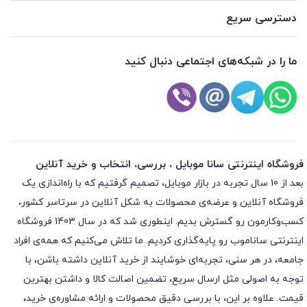
دسترسی سریع
ما را در شبکه‌های اجتماعی دنبال کنید
فروشگاه اینترنتی سانا موبایل ، بررسی، انتخاب و خرید آنلاین
بعد از 10 سال تجربه در بازار موبایل، تصمیم گرفتیم که با راه‌اندازی یک
فروشگاه آنلاین و عرضه‌ی محصولات به شکل آنلاین در سرتاسر کشور،
کسب‌وکارمون رو گسترش بدیم. اینطوری شد که در سال 1403 فروشگاه
اینترنتی ساناموب رو پایه‌گذاری کردیم. ما تلاش می‌کنیم که همه‌ی افراد
جامعه، در هر سنی، تجربه‌ای خوشایند از خرید آنلاین داشته باشن، با
توجه به اصولی مثل ارسال سریع، تضمین اصالت کالا و داشتن بهترین
قیمت. علاوه بر این، با بررسی دقیق محصولات و ارائه مشاوره‌ی خرید،