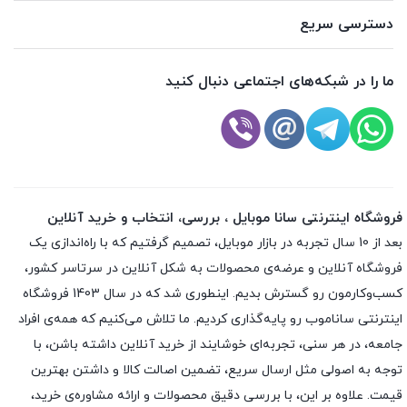
دسترسی سریع
ما را در شبکه‌های اجتماعی دنبال کنید
فروشگاه اینترنتی سانا موبایل ، بررسی، انتخاب و خرید آنلاین
بعد از 10 سال تجربه در بازار موبایل، تصمیم گرفتیم که با راه‌اندازی یک
فروشگاه آنلاین و عرضه‌ی محصولات به شکل آنلاین در سرتاسر کشور،
کسب‌وکارمون رو گسترش بدیم. اینطوری شد که در سال 1403 فروشگاه
اینترنتی ساناموب رو پایه‌گذاری کردیم. ما تلاش می‌کنیم که همه‌ی افراد
جامعه، در هر سنی، تجربه‌ای خوشایند از خرید آنلاین داشته باشن، با
توجه به اصولی مثل ارسال سریع، تضمین اصالت کالا و داشتن بهترین
قیمت. علاوه بر این، با بررسی دقیق محصولات و ارائه مشاوره‌ی خرید،