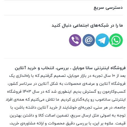
دسترسی سریع
ما را در شبکه‌های اجتماعی دنبال کنید
فروشگاه اینترنتی سانا موبایل ، بررسی، انتخاب و خرید آنلاین
بعد از 10 سال تجربه در بازار موبایل، تصمیم گرفتیم که با راه‌اندازی یک
فروشگاه آنلاین و عرضه‌ی محصولات به شکل آنلاین در سرتاسر کشور،
کسب‌وکارمون رو گسترش بدیم. اینطوری شد که در سال 1403 فروشگاه
اینترنتی ساناموب رو پایه‌گذاری کردیم. ما تلاش می‌کنیم که همه‌ی افراد
جامعه، در هر سنی، تجربه‌ای خوشایند از خرید آنلاین داشته باشن، با
توجه به اصولی مثل ارسال سریع، تضمین اصالت کالا و داشتن بهترین
قیمت. علاوه بر این، با بررسی دقیق محصولات و ارائه مشاوره‌ی خرید،