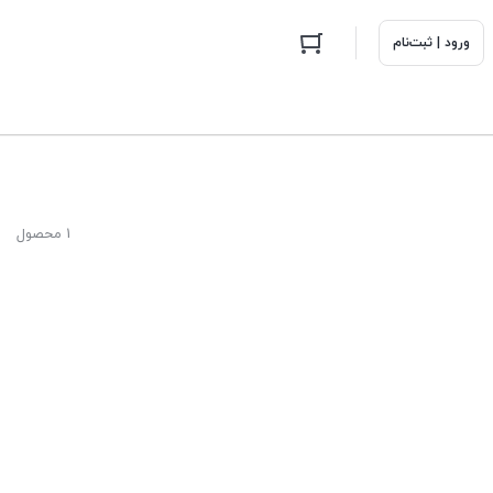
ورود | ثبت‌نام
1 محصول