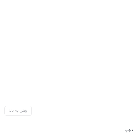
رفتن به بالا