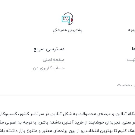
پشتیبانی همیشگی
ا
دسترسی سریع
بلت
صفحه اصلی
حساب کاربری من
ی ، هدست
هر سنی، تجربه‌ای خوشایند از خرید آنلاین داشته باشن، با توجه به اصولی مث
 کنیم تا بهترین انتخاب رو از بین برندهای معتبر و متنوع بازار داشته باش