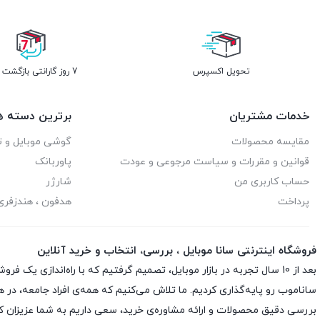
تحویل اکسپرس
7 روز گارانتی بازگشت وجه
خدمات مشتریان
برترین دسته ه
مقایسه محصولات
گوشی موبایل و ت
قوانین و مقررات و سیاست مرجوعی و عودت
پاوربانک
حساب کاربری من
شارژر
پرداخت
هدفون ، هندزفر
فروشگاه اینترنتی سانا موبایل ، بررسی، انتخاب و خرید آنلاین
ساناموب رو پایه‌گذاری کردیم. ما تلاش می‌کنیم که همه‌ی افراد جامعه، در 
بررسی دقیق محصولات و ارائه مشاوره‌ی خرید، سعی داریم به شما عزیزان کمک