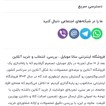
دسترسی سریع
ما را در شبکه‌های اجتماعی دنبال کنید
فروشگاه اینترنتی سانا موبایل ، بررسی، انتخاب و خرید آنلاین
بعد از 10 سال تجربه در بازار موبایل، تصمیم گرفتیم که با راه‌اندازی یک
فروشگاه آنلاین و عرضه‌ی محصولات به شکل آنلاین در سرتاسر کشور،
کسب‌وکارمون رو گسترش بدیم. اینطوری شد که در سال 1403 فروشگاه
اینترنتی ساناموب رو پایه‌گذاری کردیم. ما تلاش می‌کنیم که همه‌ی افراد
جامعه، در هر سنی، تجربه‌ای خوشایند از خرید آنلاین داشته باشن، با
توجه به اصولی مثل ارسال سریع، تضمین اصالت کالا و داشتن بهترین
قیمت. علاوه بر این، با بررسی دقیق محصولات و ارائه مشاوره‌ی خرید،