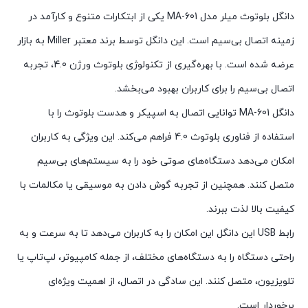
دانگل بلوتوث میلر مدل MA-601 یکی از ابتکارات متنوع و کارآمد در
زمینه اتصال بی‌سیم است. این دانگل توسط برند معتبر Miller به بازار
عرضه شده است. با بهره‌گیری از تکنولوژی بلوتوث ورژن 4.0، تجربه
اتصال بی‌سیم را برای کاربران بهبود می‌بخشد.
دانگل MA-601 توانایی اتصال به اسپیکر و هدست بلوتوث را با
استفاده از فناوری بلوتوث 4.0 فراهم می‌کند. این ویژگی به کاربران
امکان می‌دهد دستگاه‌های صوتی خود را به سیستم‌های بی‌سیم
متصل کنند. همچنین از تجربه گوش دادن به موسیقی یا مکالمات با
کیفیت بالا لذت ببرند.
رابط USB این دانگل این امکان را به کاربران می‌دهد تا به سرعت و به
راحتی دستگاه را به دستگاه‌های مختلف، از جمله کامپیوتر، لپ‌تاپ یا
تلویزیون، متصل کنند. این سادگی در اتصال، از اهمیت ویژه‌ای
برخوردار است.