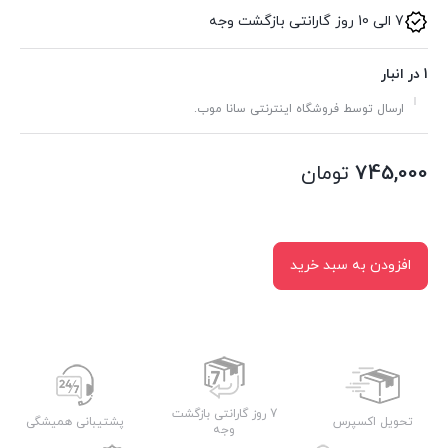
7 الی 10 روز گارانتی بازگشت وجه
1 در انبار
ارسال توسط فروشگاه اینترنتی سانا موب.
745,000
تومان
افزودن به سبد خرید
7 روز گارانتی بازگشت
تحویل اکسپرس
پشتیبانی همیشگی
وجه