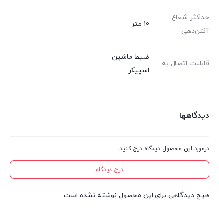
حداکثر شعاع
10 متر
آنتن‌دهی
ضیط ماشین
قابلیت اتصال به
اسپیکر
دیدگاهها
درمورد این محصول دیدگاه درج کنید.
درج دیدگاه
هیچ دیدگاهی برای این محصول نوشته نشده است.