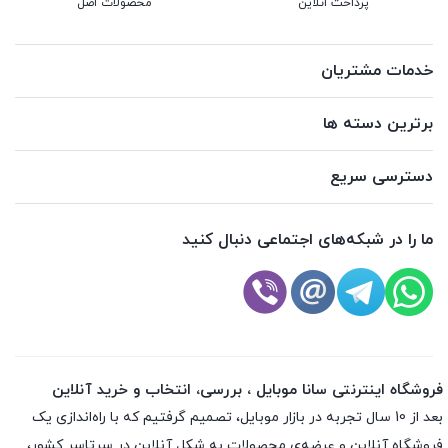
پرداخت انلاین
محصولات اصل
خدمات مشتریان
برترین دسته ها
دسترسی سریع
ما را در شبکه‌های اجتماعی دنبال کنید
فروشگاه اینترنتی سانا موبایل ، بررسی، انتخاب و خرید آنلاین
بعد از 10 سال تجربه در بازار موبایل، تصمیم گرفتیم که با راه‌اندازی یک
فروشگاه آنلاین و عرضه‌ی محصولات به شکل آنلاین در سرتاسر کشور،