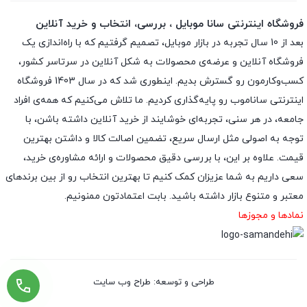
فروشگاه اینترنتی سانا موبایل ، بررسی، انتخاب و خرید آنلاین
بعد از 10 سال تجربه در بازار موبایل، تصمیم گرفتیم که با راه‌اندازی یک
فروشگاه آنلاین و عرضه‌ی محصولات به شکل آنلاین در سرتاسر کشور،
کسب‌وکارمون رو گسترش بدیم. اینطوری شد که در سال 1403 فروشگاه
اینترنتی ساناموب رو پایه‌گذاری کردیم. ما تلاش می‌کنیم که همه‌ی افراد
جامعه، در هر سنی، تجربه‌ای خوشایند از خرید آنلاین داشته باشن، با
توجه به اصولی مثل ارسال سریع، تضمین اصالت کالا و داشتن بهترین
قیمت. علاوه بر این، با بررسی دقیق محصولات و ارائه مشاوره‌ی خرید،
سعی داریم به شما عزیزان کمک کنیم تا بهترین انتخاب رو از بین برندهای
معتبر و متنوع بازار داشته باشید. بابت اعتمادتون ممنونیم.
نمادها و مجوزها
طراحی و توسعه: طراح وب سایت