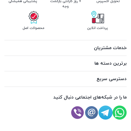
تحویل اکسپرس
7 روز گارانتی بازگشت
پشتیبانی همیشگی
وجه
پرداخت انلاین
محصولات اصل
خدمات مشتریان
برترین دسته ها
دسترسی سریع
ما را در شبکه‌های اجتماعی دنبال کنید