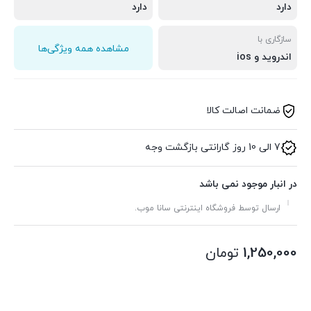
دارد
دارد
سازگاری با
مشاهده همه ویژگی‌ها
اندروید و ios
ضمانت اصالت کالا
7 الی 10 روز گارانتی بازگشت وجه
در انبار موجود نمی باشد
ارسال توسط فروشگاه اینترنتی سانا موب.
1,250,000
تومان