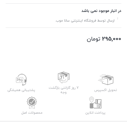
در انبار موجود نمی باشد
ارسال توسط فروشگاه اینترنتی سانا موب.
295,000
تومان
7 روز گارانتی بازگشت
تحویل اکسپرس
پشتیبانی همیشگی
وجه
پرداخت انلاین
محصولات اصل