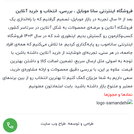
فروشگاه اینترنتی سانا موبایل ، بررسی، انتخاب و خرید آنلاین
بعد از 10 سال تجربه در بازار موبایل، تصمیم گرفتیم که با راه‌اندازی یک
فروشگاه آنلاین و عرضه‌ی محصولات به شکل آنلاین در سرتاسر کشور،
کسب‌وکارمون رو گسترش بدیم. اینطوری شد که در سال 1403 فروشگاه
اینترنتی ساناموب رو پایه‌گذاری کردیم. ما تلاش می‌کنیم که همه‌ی افراد
جامعه، در هر سنی، تجربه‌ای خوشایند از خرید آنلاین داشته باشن، با
توجه به اصولی مثل ارسال سریع، تضمین اصالت کالا و داشتن بهترین
قیمت. علاوه بر این، با بررسی دقیق محصولات و ارائه مشاوره‌ی خرید،
سعی داریم به شما عزیزان کمک کنیم تا بهترین انتخاب رو از بین برندهای
معتبر و متنوع بازار داشته باشید. بابت اعتمادتون ممنونیم.
نمادها و مجوزها
طراحی و توسعه: طراح وب سایت