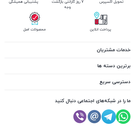
تحویل اکسپرس
7 روز گارانتی بازگشت
پشتیبانی همیشگی
وجه
پرداخت انلاین
محصولات اصل
خدمات مشتریان
برترین دسته ها
دسترسی سریع
ما را در شبکه‌های اجتماعی دنبال کنید