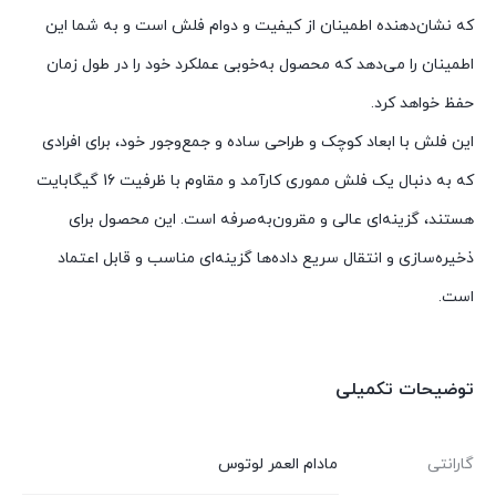
که نشان‌دهنده اطمینان از کیفیت و دوام فلش است و به شما این
اطمینان را می‌دهد که محصول به‌خوبی عملکرد خود را در طول زمان
حفظ خواهد کرد.
این فلش با ابعاد کوچک و طراحی ساده و جمع‌وجور خود، برای افرادی
که به دنبال یک فلش مموری کارآمد و مقاوم با ظرفیت 16 گیگابایت
هستند، گزینه‌ای عالی و مقرون‌به‌صرفه است. این محصول برای
ذخیره‌سازی و انتقال سریع داده‌ها گزینه‌ای مناسب و قابل اعتماد
است.
توضیحات تکمیلی
گارانتی
مادام العمر لوتوس