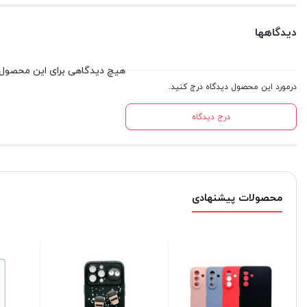
دیدگاهها
هیچ دیدگاهی برای این محصول
درمورد این محصول دیدگاه درج کنید.
درج دیدگاه
محصولات پیشنهادی