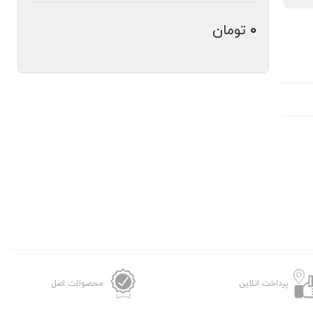
0
تومان
پرداخت انلاین
محصولات اصل