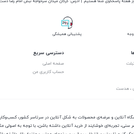
پشتیبانی همیشگی
ا
دسترسی سریع
بلت
صفحه اصلی
حساب کاربری من
ی ، هدست
هر سنی، تجربه‌ای خوشایند از خرید آنلاین داشته باشن، با توجه به اصولی مث