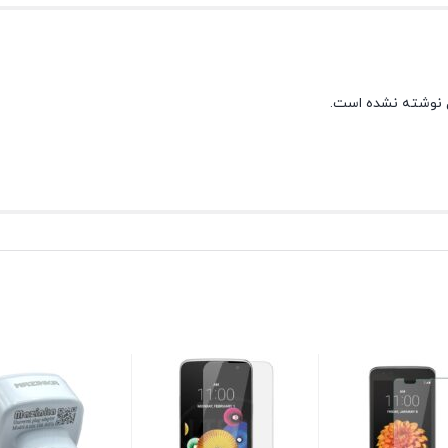
 نوشته نشده است.