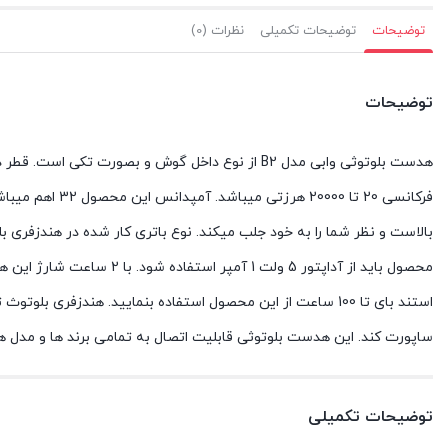
توضیحات
توضیحات تکمیلی
نظرات (0)
توضیحات
فرکانسی 20 تا 0
ساپورت کند. این هدست بلوتوثی قابلیت اتصال به تمامی برند ها و مدل ها
توضیحات تکمیلی