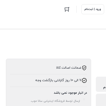
ورود | ثبت‌نام
ضمانت اصالت کالا
7 الی 10 روز گارانتی بازگشت وجه
م
در انبار موجود نمی باشد
ارسال توسط فروشگاه اینترنتی سانا موب.