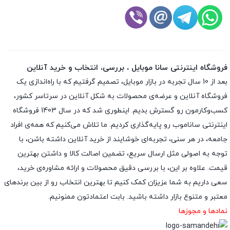
فروشگاه اینترنتی سانا موبایل ، بررسی، انتخاب و خرید آنلاین
بعد از 10 سال تجربه در بازار موبایل، تصمیم گرفتیم که با راه‌اندازی یک
فروشگاه آنلاین و عرضه‌ی محصولات به شکل آنلاین در سرتاسر کشور،
کسب‌وکارمون رو گسترش بدیم. اینطوری شد که در سال 1403 فروشگاه
اینترنتی ساناموب رو پایه‌گذاری کردیم. ما تلاش می‌کنیم که همه‌ی افراد
جامعه، در هر سنی، تجربه‌ای خوشایند از خرید آنلاین داشته باشن، با
توجه به اصولی مثل ارسال سریع، تضمین اصالت کالا و داشتن بهترین
قیمت. علاوه بر این، با بررسی دقیق محصولات و ارائه مشاوره‌ی خرید،
سعی داریم به شما عزیزان کمک کنیم تا بهترین انتخاب رو از بین برندهای
معتبر و متنوع بازار داشته باشید. بابت اعتمادتون ممنونیم.
نمادها و مجوزها