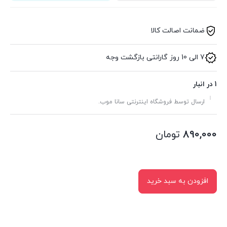
ضمانت اصالت کالا
7 الی 10 روز گارانتی بازگشت وجه
1 در انبار
ارسال توسط فروشگاه اینترنتی سانا موب.
890,000
تومان
افزودن به سبد خرید