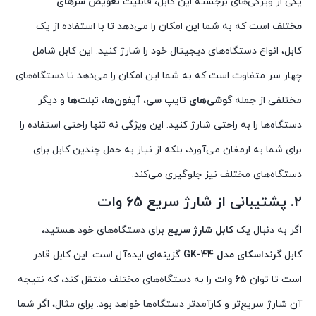
یکی از ویژگی‌های برجسته این کابل، قابلیت
تعویض سرهای
مختلف
است که به شما این امکان را می‌دهد تا با استفاده از یک
کابل، انواع دستگاه‌های دیجیتال خود را شارژ کنید. این کابل شامل
چهار سر متفاوت است که به شما این امکان را می‌دهد تا دستگاه‌های
مختلفی از جمله
گوشی‌های تایپ سی
،
آیفون‌ها
،
تبلت‌ها
و دیگر
دستگاه‌ها را به راحتی شارژ کنید. این ویژگی نه تنها راحتی استفاده را
برای شما به ارمغان می‌آورد، بلکه از نیاز به حمل چندین کابل برای
دستگاه‌های مختلف نیز جلوگیری می‌کند.
۲. پشتیبانی از شارژ سریع 65 وات
اگر به دنبال یک
کابل شارژ سریع
برای دستگاه‌های خود هستید،
کابل
گرنداسکای مدل GK-44
گزینه‌ای ایده‌آل است. این کابل قادر
است تا توان
65 وات
را به دستگاه‌های مختلف منتقل کند، که نتیجه
آن شارژ سریع‌تر و کارآمدتر دستگاه‌ها خواهد بود. برای مثال، اگر شما