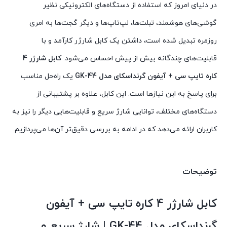
در دنیای امروز که استفاده از دستگاه‌های الکترونیکی نظیر
گوشی‌های هوشمند، تبلت‌ها، لپ‌تاپ‌ها و دیگر گجت‌ها به امری
روزمره تبدیل شده است، داشتن یک کابل شارژر کارآمد و با
قابلیت‌های چندگانه بیش از پیش احساس می‌شود.
کابل شارژر 4
کاره تایپ سی + آیفون گرنداسکای مدل GK-44
یک راه‌حل مناسب
برای پاسخ به این نیازها است. این کابل، علاوه بر پشتیبانی از
دستگاه‌های مختلف، توانایی شارژ سریع و قابلیت‌هایی دیگر را نیز به
کاربران ارائه می‌دهد که در ادامه به بررسی دقیق‌تر آن‌ها می‌پردازیم.
توضیحات
کابل شارژر 4 کاره تایپ سی + آیفون
گرنداسکای مدل GK-44 | شارژ سریع و