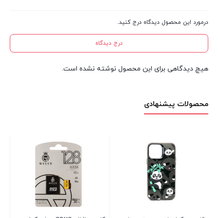
درمورد این محصول دیدگاه درج کنید.
درج دیدگاه
هیچ دیدگاهی برای این محصول نوشته نشده است.
محصولات پیشنهادی