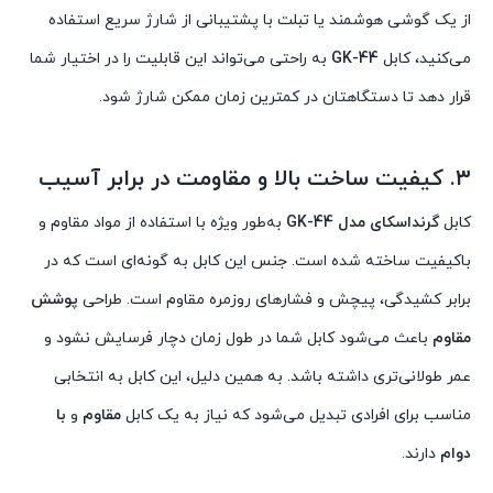
از یک گوشی هوشمند یا تبلت با پشتیبانی از شارژ سریع استفاده
می‌کنید، کابل
GK-44
به راحتی می‌تواند این قابلیت را در اختیار شما
قرار دهد تا دستگاهتان در کمترین زمان ممکن شارژ شود.
۳. کیفیت ساخت بالا و مقاومت در برابر آسیب
کابل
گرنداسکای مدل GK-44
به‌طور ویژه با استفاده از مواد مقاوم و
باکیفیت ساخته شده است. جنس این کابل به گونه‌ای است که در
برابر کشیدگی، پیچش و فشارهای روزمره مقاوم است. طراحی
پوشش
مقاوم
باعث می‌شود کابل شما در طول زمان دچار فرسایش نشود و
عمر طولانی‌تری داشته باشد. به همین دلیل، این کابل به انتخابی
مناسب برای افرادی تبدیل می‌شود که نیاز به یک کابل
مقاوم
و
با
دوام
دارند.