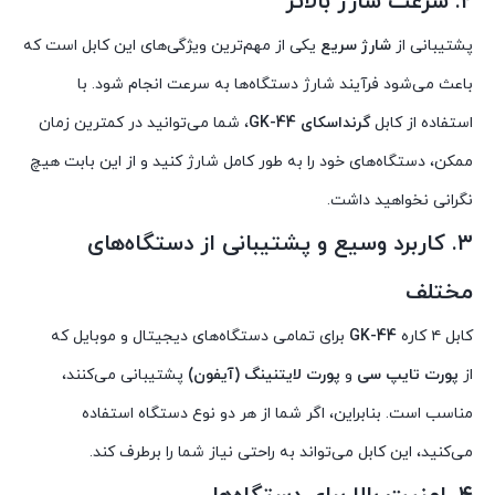
۲. سرعت شارژ بالاتر
پشتیبانی از
شارژ سریع
یکی از مهم‌ترین ویژگی‌های این کابل است که
باعث می‌شود فرآیند شارژ دستگاه‌ها به سرعت انجام شود. با
استفاده از کابل
گرنداسکای GK-44
، شما می‌توانید در کمترین زمان
ممکن، دستگاه‌های خود را به طور کامل شارژ کنید و از این بابت هیچ
نگرانی نخواهید داشت.
۳. کاربرد وسیع و پشتیبانی از دستگاه‌های
مختلف
کابل ۴ کاره
GK-44
برای تمامی دستگاه‌های دیجیتال و موبایل که
از
پورت تایپ سی
و
پورت لایتنینگ (آیفون)
پشتیبانی می‌کنند،
مناسب است. بنابراین، اگر شما از هر دو نوع دستگاه استفاده
می‌کنید، این کابل می‌تواند به راحتی نیاز شما را برطرف کند.