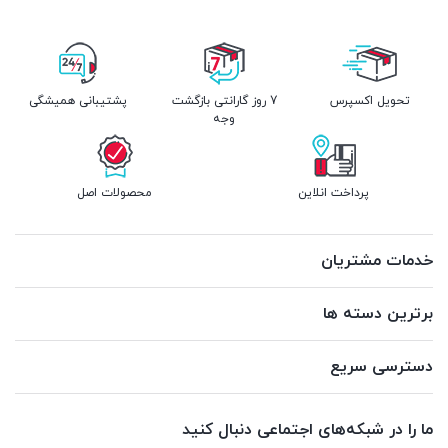
تحویل اکسپرس
7 روز گارانتی بازگشت
پشتیبانی همیشگی
وجه
پرداخت انلاین
محصولات اصل
خدمات مشتریان
برترین دسته ها
دسترسی سریع
ما را در شبکه‌های اجتماعی دنبال کنید