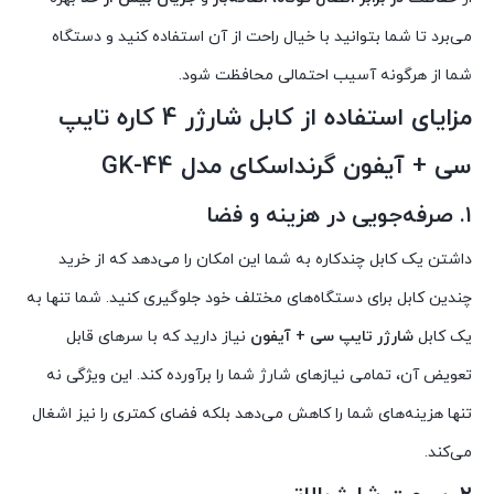
می‌برد تا شما بتوانید با خیال راحت از آن استفاده کنید و دستگاه
شما از هرگونه آسیب احتمالی محافظت شود.
مزایای استفاده از کابل شارژر 4 کاره تایپ
سی + آیفون گرنداسکای مدل GK-44
۱. صرفه‌جویی در هزینه و فضا
داشتن یک کابل چندکاره به شما این امکان را می‌دهد که از خرید
چندین کابل برای دستگاه‌های مختلف خود جلوگیری کنید. شما تنها به
یک کابل
شارژر تایپ سی + آیفون
نیاز دارید که با سرهای قابل
تعویض آن، تمامی نیازهای شارژ شما را برآورده کند. این ویژگی نه
تنها هزینه‌های شما را کاهش می‌دهد بلکه فضای کمتری را نیز اشغال
می‌کند.