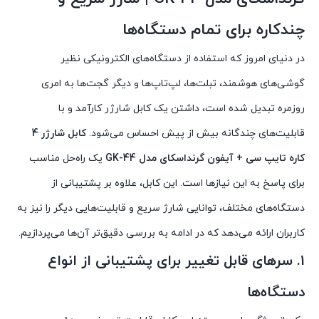
چندکاره برای تمام دستگاه‌ها
در دنیای امروز که استفاده از دستگاه‌های الکترونیکی نظیر
گوشی‌های هوشمند، تبلت‌ها، لپ‌تاپ‌ها و دیگر گجت‌ها به امری
روزمره تبدیل شده است، داشتن یک کابل شارژر کارآمد و با
قابلیت‌های چندگانه بیش از پیش احساس می‌شود.
کابل شارژر 4
کاره تایپ سی + آیفون گرنداسکای مدل GK-44
یک راه‌حل مناسب
برای پاسخ به این نیازها است. این کابل، علاوه بر پشتیبانی از
دستگاه‌های مختلف، توانایی شارژ سریع و قابلیت‌هایی دیگر را نیز به
کاربران ارائه می‌دهد که در ادامه به بررسی دقیق‌تر آن‌ها می‌پردازیم.
۱. سرهای قابل تغییر برای پشتیبانی از انواع
دستگاه‌ها