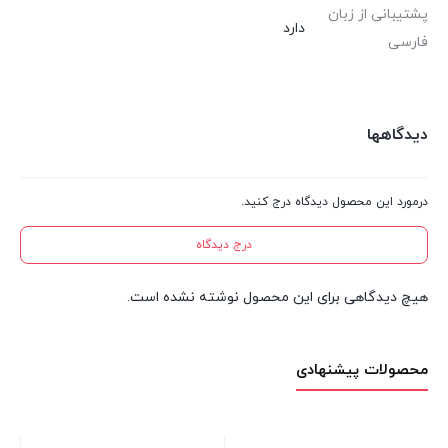
پشتیبانی از زبان
دارد
فارسی
دیدگاهها
درمورد این محصول دیدگاه درج کنید.
درج دیدگاه
هیچ دیدگاهی برای این محصول نوشته نشده است.
محصولات پیشنهادی