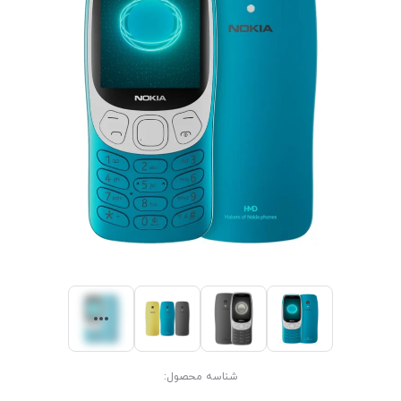
شناسه محصول: