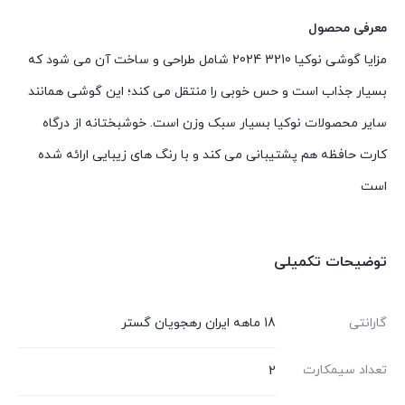
معرفی محصول
مزایا گوشی نوکیا 3210 2024 شامل طراحی و ساخت آن می شود که
بسیار جذاب است و حس خوبی را منتقل می کند؛ این گوشی همانند
سایر محصولات نوکیا بسیار سبک وزن است. خوشبختانه از درگاه
کارت حافظه هم پشتیبانی می کند و با رنگ های زیبایی ارائه شده
است
توضیحات تکمیلی
گارانتی
18 ماهه ایران رهجویان گستر
تعداد سیمکارت
2