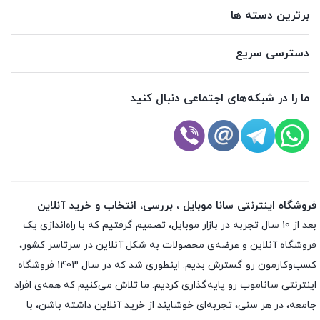
برترین دسته ها
دسترسی سریع
ما را در شبکه‌های اجتماعی دنبال کنید
فروشگاه اینترنتی سانا موبایل ، بررسی، انتخاب و خرید آنلاین
بعد از 10 سال تجربه در بازار موبایل، تصمیم گرفتیم که با راه‌اندازی یک
فروشگاه آنلاین و عرضه‌ی محصولات به شکل آنلاین در سرتاسر کشور،
کسب‌وکارمون رو گسترش بدیم. اینطوری شد که در سال 1403 فروشگاه
اینترنتی ساناموب رو پایه‌گذاری کردیم. ما تلاش می‌کنیم که همه‌ی افراد
جامعه، در هر سنی، تجربه‌ای خوشایند از خرید آنلاین داشته باشن، با