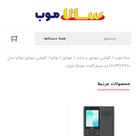
سانا موب
/
گوشی موبایل و تبلت
/
موبایل
/
نوکیا
/ گوشی موبايل نوکیا مدل
3210 (2024) دو سیم کارت مونتاژ ایران
محصولات مرتبط