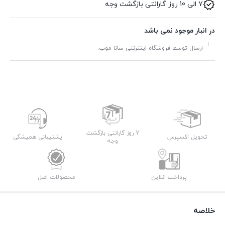
7 الی 10 روز گارانتی بازگشت وجه
در انبار موجود نمی باشد
ارسال توسط فروشگاه اینترنتی سانا موب.
7 روز گارانتی بازگشت
تحویل اکسپرس
پشتیبانی همیشگی
وجه
پرداخت انلاین
محصولات اصل
خلاصه