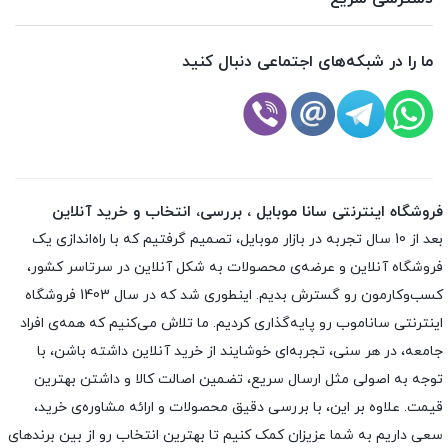
ما را در شبکه‌های اجتماعی دنبال کنید
فروشگاه اینترنتی سانا موبایل ، بررسی، انتخاب و خرید آنلاین
بعد از 10 سال تجربه در بازار موبایل، تصمیم گرفتیم که با راه‌اندازی یک
فروشگاه آنلاین و عرضه‌ی محصولات به شکل آنلاین در سرتاسر کشور،
کسب‌وکارمون رو گسترش بدیم. اینطوری شد که در سال 1403 فروشگاه
اینترنتی ساناموب رو پایه‌گذاری کردیم. ما تلاش می‌کنیم که همه‌ی افراد
جامعه، در هر سنی، تجربه‌ای خوشایند از خرید آنلاین داشته باشن، با
توجه به اصولی مثل ارسال سریع، تضمین اصالت کالا و داشتن بهترین
قیمت. علاوه بر این، با بررسی دقیق محصولات و ارائه مشاوره‌ی خرید،
سعی داریم به شما عزیزان کمک کنیم تا بهترین انتخاب رو از بین برندهای